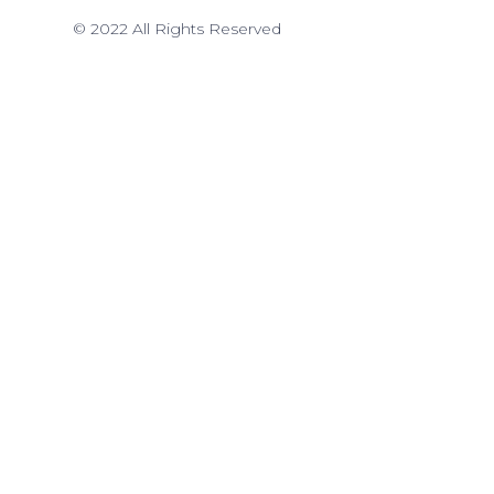
© 2022 All Rights Reserved