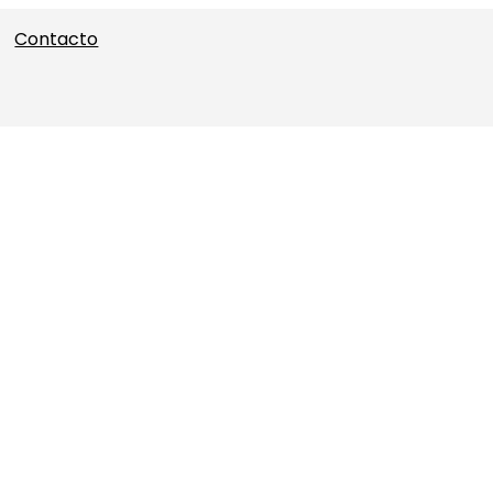
Contacto