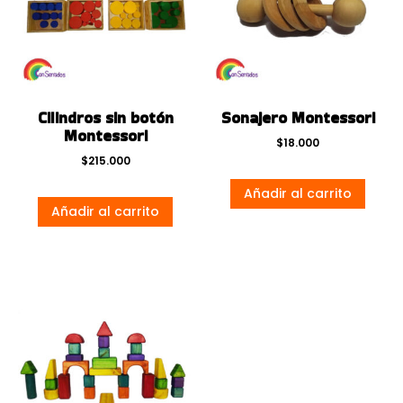
Cilindros sin botón
Sonajero Montessori
Montessori
$
18.000
$
215.000
Añadir al carrito
Añadir al carrito