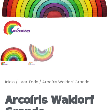
Inicio
/
~Ver Todo
/ Arcoíris Waldorf Grande
Arcoíris Waldorf