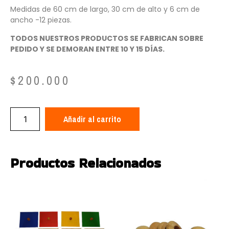
Medidas de 60 cm de largo, 30 cm de alto y 6 cm de
ancho -12 piezas.
TODOS NUESTROS PRODUCTOS SE FABRICAN SOBRE
PEDIDO Y SE DEMORAN ENTRE 10 Y 15 DÍAS.
$
200.000
Añadir al carrito
Productos Relacionados