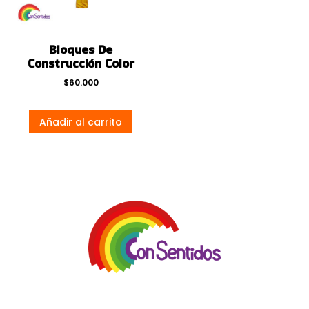
Bloques De
Construcción Color
$
60.000
Añadir al carrito