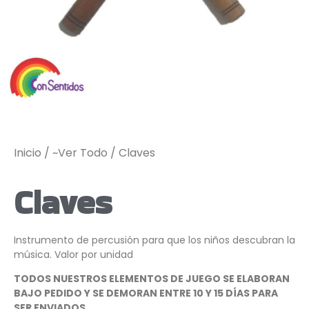
Inicio
/
~Ver Todo
/ Claves
Claves
Instrumento de percusión para que los niños descubran la
música. Valor por unidad
TODOS NUESTROS ELEMENTOS DE JUEGO SE ELABORAN
BAJO PEDIDO Y SE DEMORAN ENTRE 10 Y 15 DÍAS PARA
SER ENVIADOS