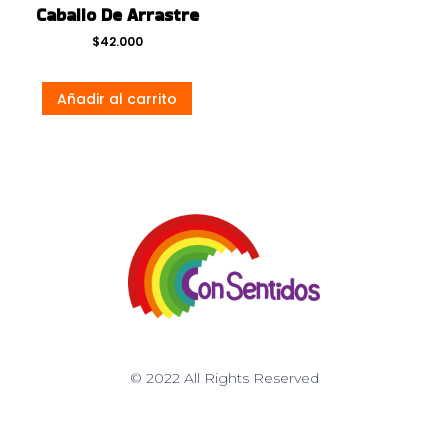
Caballo De Arrastre
$
42.000
Añadir al carrito
© 2022 All Rights Reserved