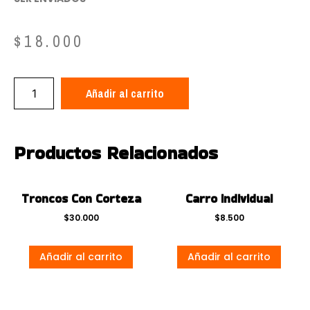
$
18.000
Añadir al carrito
Productos Relacionados
Troncos Con Corteza
Carro individual
$
30.000
$
8.500
Añadir al carrito
Añadir al carrito