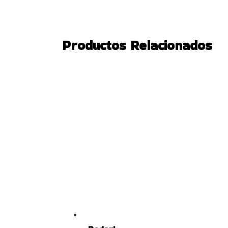
Productos Relacionados