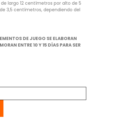
e largo 12 centímetros por alto de 5
de 3,5 centímetros, dependiendo del
EMENTOS DE JUEGO SE ELABORAN
MORAN ENTRE 10 Y 15 DÍAS PARA SER