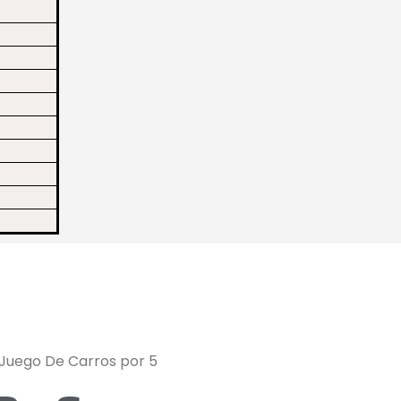
Juego De Carros por 5